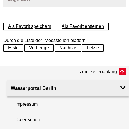
+
Als Favorit speichern
Als Favorit entfernen
−
Durch die Liste der -Messstellen blättern:
Erste
Vorherige
Nächste
Letzte
zum Seitenanfang
Wasserportal Berlin
Impressum
Datenschutz