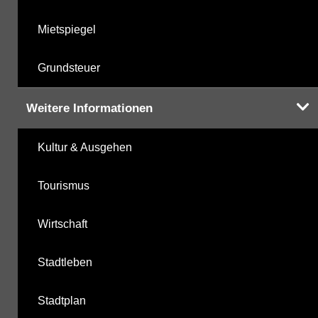
Mietspiegel
Grundsteuer
Weitere Informationen
Kultur & Ausgehen
Tourismus
Wirtschaft
Stadtleben
Stadtplan