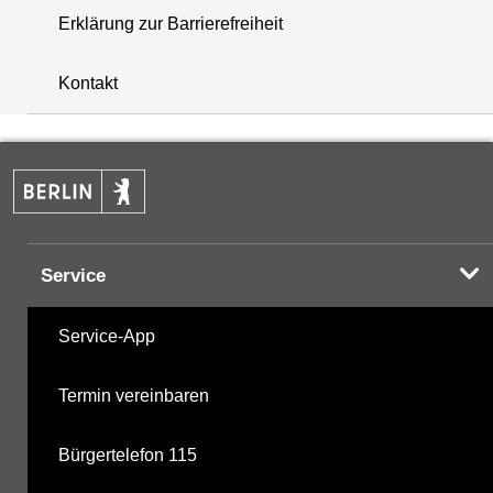
Erklärung zur Barrierefreiheit
+
Kontakt
−
Service
Service-App
Termin vereinbaren
Bürgertelefon 115