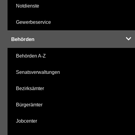
Notdienste
Gewerbeservice
Behörden
Behörden A-Z
Senatsverwaltungen
Bezirksämter
Bürgerämter
Jobcenter