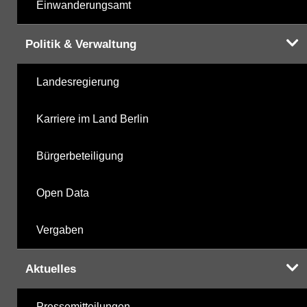
Einwanderungsamt
Politik & Verwaltung
Landesregierung
Karriere im Land Berlin
Bürgerbeteiligung
Open Data
Vergaben
Aktuelles
Pressemitteilungen