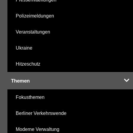
Polizeimeldungen
Veranstaltungen
Ukraine
Hitzeschutz
Themen
Fokusthemen
Berliner Verkehrswende
Moderne Verwaltung