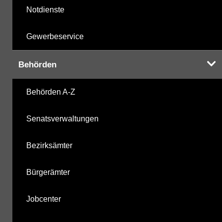
Notdienste
Gewerbeservice
Behörden
Behörden A-Z
Senatsverwaltungen
Bezirksämter
Bürgerämter
Jobcenter