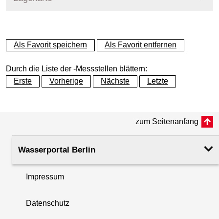
+
Als Favorit speichern
Als Favorit entfernen
−
Durch die Liste der -Messstellen blättern:
Erste
Vorherige
Nächste
Letzte
zum Seitenanfang
Wasserportal Berlin
Impressum
Datenschutz