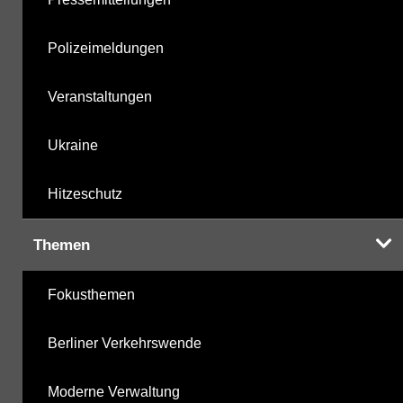
Polizeimeldungen
Veranstaltungen
Ukraine
Hitzeschutz
Themen
Fokusthemen
Berliner Verkehrswende
Moderne Verwaltung