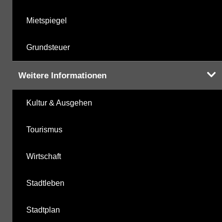
Mietspiegel
Grundsteuer
Weitere Informationen
Kultur & Ausgehen
Tourismus
Wirtschaft
Stadtleben
Stadtplan