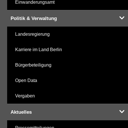
Einwanderungsamt
Politik & Verwaltung
Landesregierung
Karriere im Land Berlin
Bürgerbeteiligung
Open Data
Vergaben
Aktuelles
Pressemitteilungen