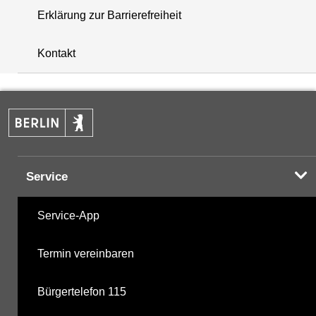
Erklärung zur Barrierefreiheit
+
Kontakt
−
Service
Service-App
Termin vereinbaren
Bürgertelefon 115