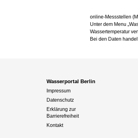
online-Messstellen (M
Unter dem Menu „Wass
Wassertemperatur ver
Bei den Daten handel
Wasserportal Berlin
Impressum
Datenschutz
Erklärung zur
Barrierefreiheit
Kontakt