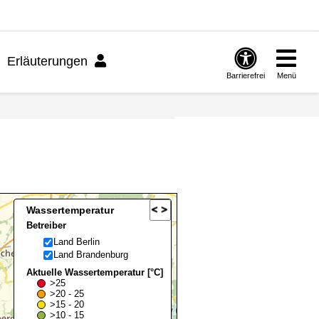
Erläuterungen
Barrierefrei
Menü
Wassertemperatur
Betreiber
Land Berlin
Land Brandenburg
Aktuelle Wassertemperatur [°C]
>25
>20 - 25
>15 - 20
>10 - 15