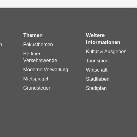
Themen
Weitere
Informationen
n
Fokusthemen
Kultur & Ausgehen
Berliner
Verkehrswende
Tourismus
Moderne Verwaltung
Wirtschaft
Mietspiegel
Stadtleben
Grundsteuer
Stadtplan