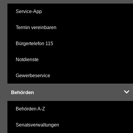
Service-App
Termin vereinbaren
Bürgertelefon 115
Notdienste
Gewerbeservice
Behörden
Behörden A-Z
Senatsverwaltungen