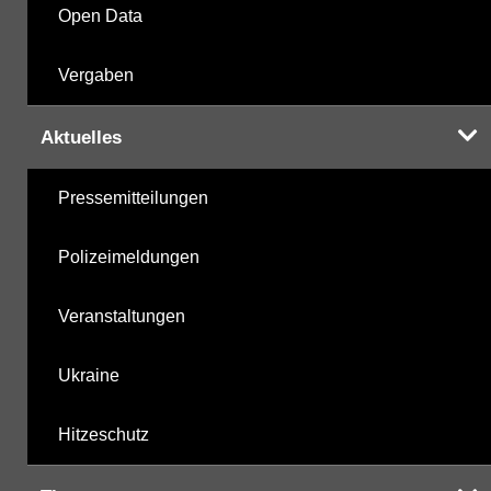
Open Data
Vergaben
Aktuelles
Pressemitteilungen
Polizeimeldungen
Veranstaltungen
Ukraine
Hitzeschutz