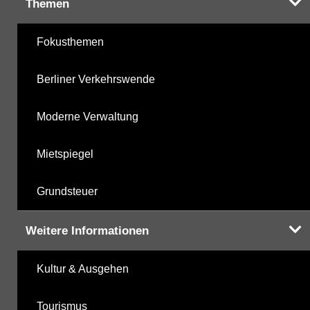
Themen
Fokusthemen
Berliner Verkehrswende
Moderne Verwaltung
Mietspiegel
Grundsteuer
Weitere Informationen
Kultur & Ausgehen
Tourismus