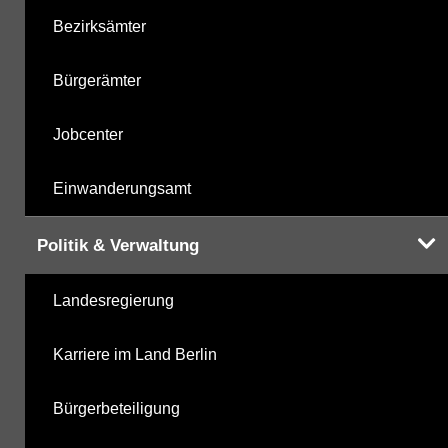
Bezirksämter
Bürgerämter
Jobcenter
Einwanderungsamt
Politik & Verwaltung
Landesregierung
Karriere im Land Berlin
Bürgerbeteiligung