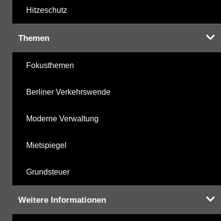
Hitzeschutz
Themen
Fokusthemen
Berliner Verkehrswende
Moderne Verwaltung
Mietspiegel
Grundsteuer
Weitere Informationen