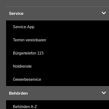
Service
Service-App
Termin vereinbaren
Bürgertelefon 115
Notdienste
Gewerbeservice
Behörden
Behörden A-Z