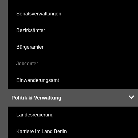
Senatsverwaltungen
Bezirksämter
Bürgerämter
Jobcenter
Einwanderungsamt
Politik & Verwaltung
Landesregierung
Karriere im Land Berlin