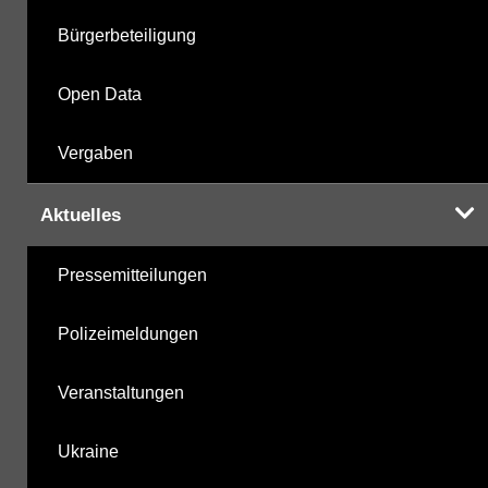
Bürgerbeteiligung
Open Data
Vergaben
Aktuelles
Pressemitteilungen
Polizeimeldungen
Veranstaltungen
Ukraine