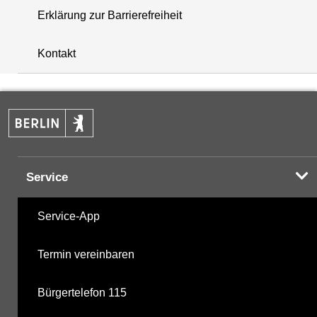
Erklärung zur Barrierefreiheit
+
Kontakt
−
Service
Service-App
Termin vereinbaren
Bürgertelefon 115