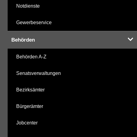
Notdienste
Gewerbeservice
Behörden
Behörden A-Z
Senatsverwaltungen
Bezirksämter
Bürgerämter
Jobcenter