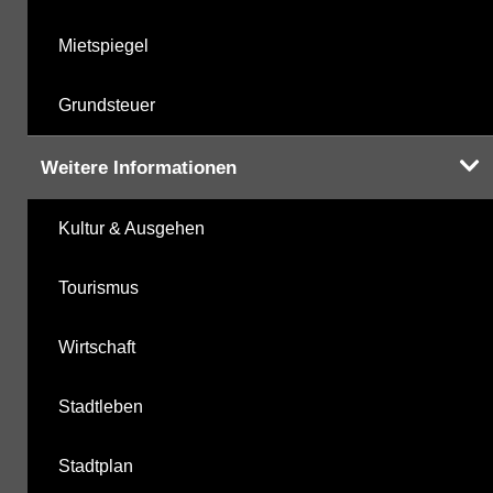
Mietspiegel
Grundsteuer
Weitere Informationen
Kultur & Ausgehen
Tourismus
Wirtschaft
Stadtleben
Stadtplan