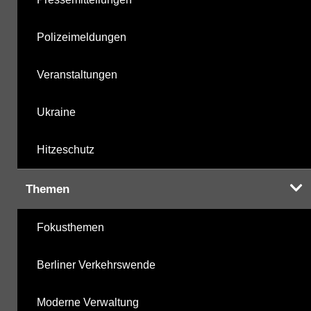
Polizeimeldungen
Veranstaltungen
Ukraine
Hitzeschutz
Themen
Fokusthemen
Berliner Verkehrswende
Moderne Verwaltung