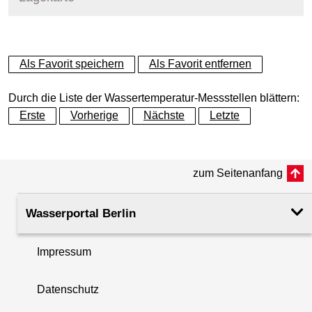
+
Als Favorit speichern
Als Favorit entfernen
−
Durch die Liste der Wassertemperatur-Messstellen blättern:
Erste
Vorherige
Nächste
Letzte
zum Seitenanfang
Wasserportal Berlin
Impressum
Datenschutz