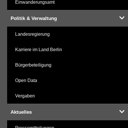
Einwanderungsamt
Politik & Verwaltung
Landesregierung
Karriere im Land Berlin
Bürgerbeteiligung
Open Data
Vergaben
Aktuelles
Pressemitteilungen