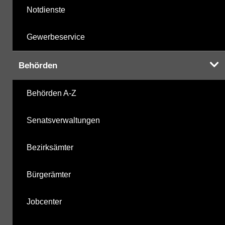
Notdienste
Gewerbeservice
Behörden
Behörden A-Z
Senatsverwaltungen
Bezirksämter
Bürgerämter
Jobcenter