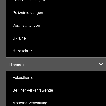
Polizeimeldungen
Veranstaltungen
Ukraine
Hitzeschutz
Themen
Fokusthemen
Berliner Verkehrswende
Moderne Verwaltung