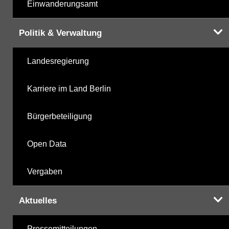
Einwanderungsamt
Politik & Verwaltung
Landesregierung
Karriere im Land Berlin
Bürgerbeteiligung
Open Data
Vergaben
Aktuelles
Pressemitteilungen