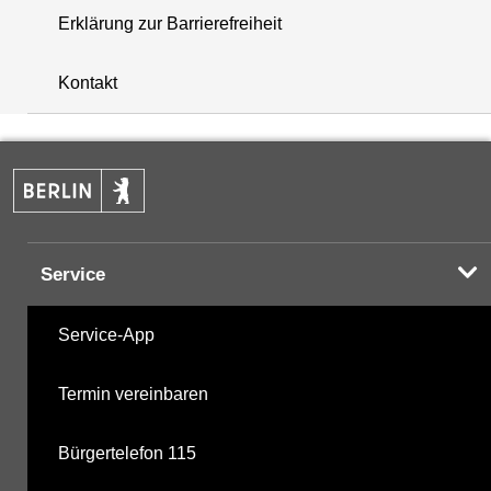
Erklärung zur Barrierefreiheit
+
Kontakt
−
Service
Service-App
Termin vereinbaren
Bürgertelefon 115