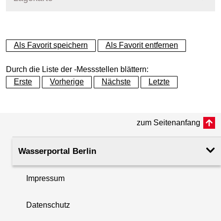
+
Als Favorit speichern
Als Favorit entfernen
−
Durch die Liste der -Messstellen blättern:
Erste
Vorherige
Nächste
Letzte
zum Seitenanfang
Wasserportal Berlin
Impressum
Datenschutz