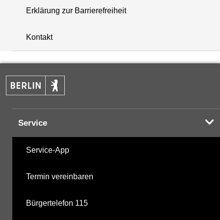
Erklärung zur Barrierefreiheit
+
Kontakt
−
Service
Service-App
Termin vereinbaren
Bürgertelefon 115