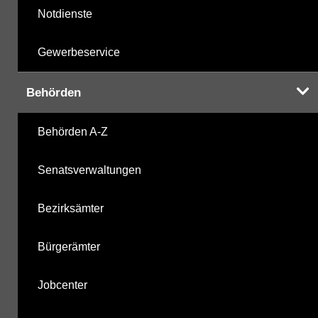
Notdienste
Gewerbeservice
Behörden
Behörden A-Z
Senatsverwaltungen
Bezirksämter
Bürgerämter
Jobcenter