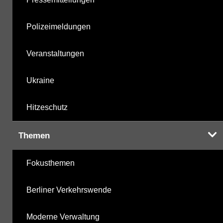
Polizeimeldungen
Veranstaltungen
Ukraine
Hitzeschutz
Themen
Fokusthemen
Berliner Verkehrswende
Moderne Verwaltung