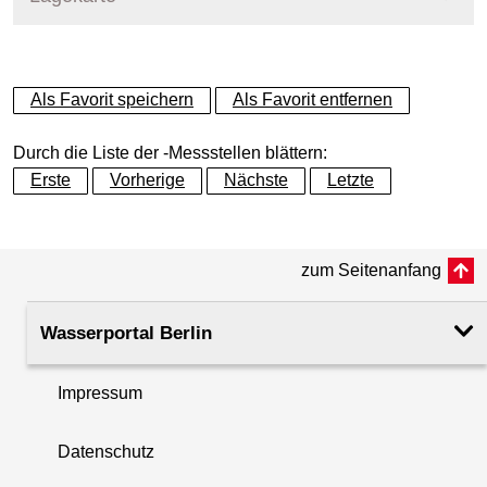
+
Als Favorit speichern
Als Favorit entfernen
−
Durch die Liste der -Messstellen blättern:
Erste
Vorherige
Nächste
Letzte
zum Seitenanfang
Wasserportal Berlin
Impressum
Datenschutz