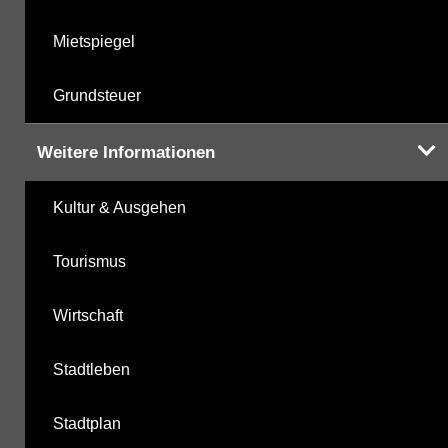
Mietspiegel
Grundsteuer
Weitere Informationen
Kultur & Ausgehen
Tourismus
Wirtschaft
Stadtleben
Stadtplan