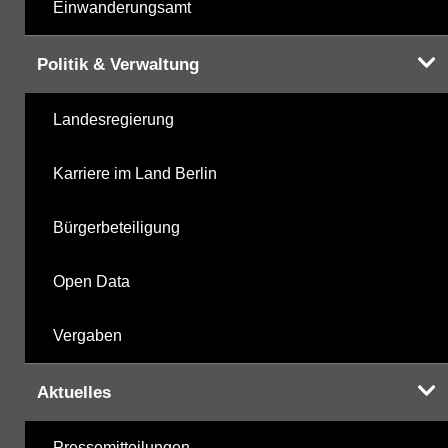
Einwanderungsamt
Politik & Verwaltung
Landesregierung
Karriere im Land Berlin
Bürgerbeteiligung
Open Data
Vergaben
Aktuelles
Pressemitteilungen