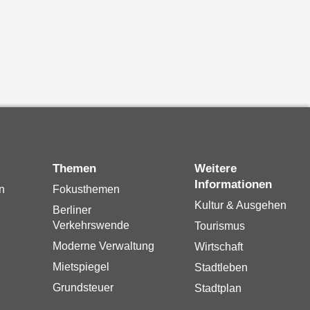
Themen
Weitere
Informationen
n
Fokusthemen
Kultur & Ausgehen
Berliner
Verkehrswende
Tourismus
Moderne Verwaltung
Wirtschaft
Mietspiegel
Stadtleben
Grundsteuer
Stadtplan