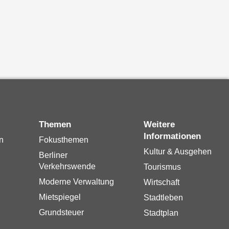
Themen
Weitere
Informationen
n
Fokusthemen
Kultur & Ausgehen
Berliner
Verkehrswende
Tourismus
Moderne Verwaltung
Wirtschaft
Mietspiegel
Stadtleben
Grundsteuer
Stadtplan