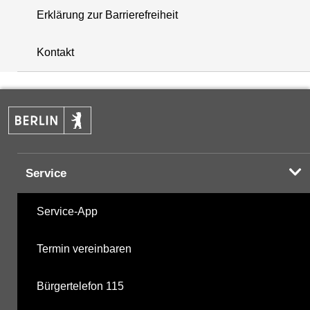
Erklärung zur Barrierefreiheit
+
Kontakt
−
Service
Service-App
Termin vereinbaren
Bürgertelefon 115