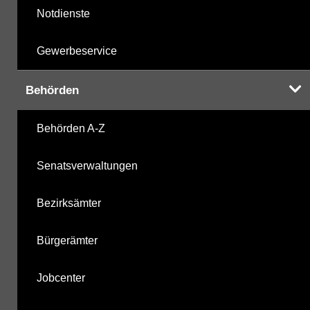
Notdienste
Gewerbeservice
Behörden
Behörden A-Z
Senatsverwaltungen
Bezirksämter
Bürgerämter
Jobcenter