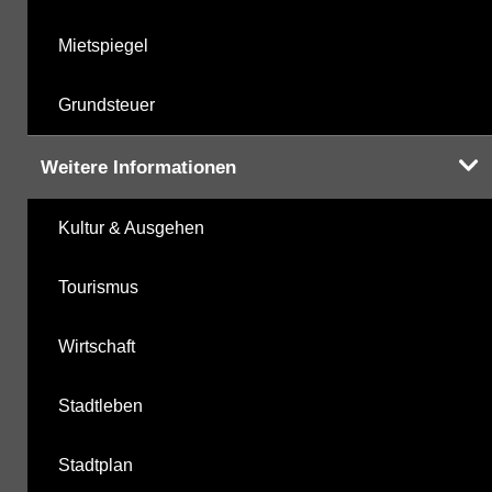
Mietspiegel
Grundsteuer
Weitere Informationen
Kultur & Ausgehen
Tourismus
Wirtschaft
Stadtleben
Stadtplan