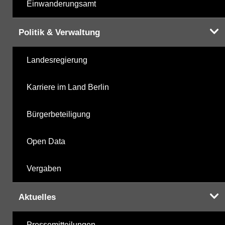
Einwanderungsamt
Politik & Verwaltung
Landesregierung
Karriere im Land Berlin
Bürgerbeteiligung
Open Data
Vergaben
Aktuelles
Pressemitteilungen