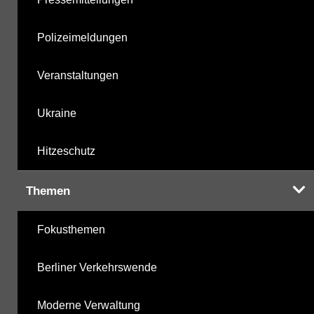
Polizeimeldungen
Veranstaltungen
Ukraine
Hitzeschutz
Themen
Fokusthemen
Berliner Verkehrswende
Moderne Verwaltung