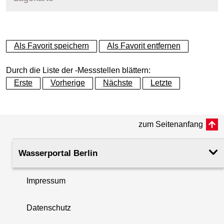
+
Als Favorit speichern
Als Favorit entfernen
−
Durch die Liste der -Messstellen blättern:
Erste
Vorherige
Nächste
Letzte
zum Seitenanfang
Wasserportal Berlin
Impressum
Datenschutz