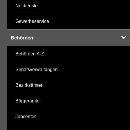
Notdienste
Gewerbeservice
Behörden
Behörden A-Z
Senatsverwaltungen
Bezirksämter
Bürgerämter
Jobcenter