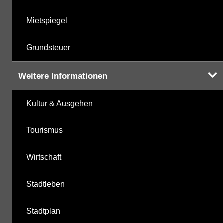
Mietspiegel
Grundsteuer
Weitere Informationen
Kultur & Ausgehen
Tourismus
Wirtschaft
Stadtleben
Stadtplan