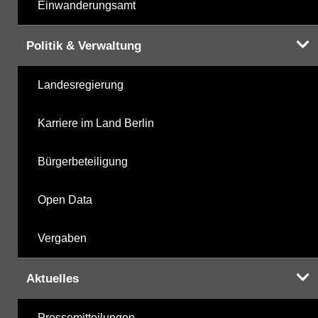
Einwanderungsamt
Politik & Verwaltung
Landesregierung
Karriere im Land Berlin
Bürgerbeteiligung
Open Data
Vergaben
Aktuelles
Pressemitteilungen