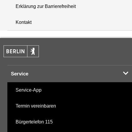
Erklärung zur Barrierefreiheit
+
Kontakt
−
Service
Service-App
Termin vereinbaren
Bürgertelefon 115