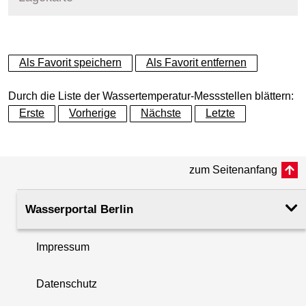
+
Als Favorit speichern
Als Favorit entfernen
−
Durch die Liste der Wassertemperatur-Messstellen blättern:
Erste
Vorherige
Nächste
Letzte
zum Seitenanfang
Wasserportal Berlin
Impressum
Datenschutz