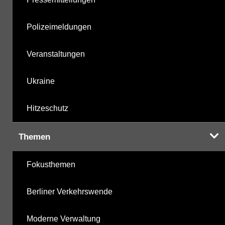
Polizeimeldungen
Veranstaltungen
Ukraine
Hitzeschutz
Themen
Fokusthemen
Berliner Verkehrswende
Moderne Verwaltung