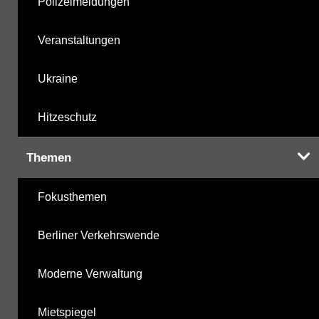
Polizeimeldungen
Veranstaltungen
Ukraine
Hitzeschutz
Themen
Fokusthemen
Berliner Verkehrswende
Moderne Verwaltung
Mietspiegel