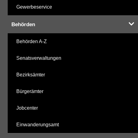
Gewerbeservice
Behörden
Behörden A-Z
Senatsverwaltungen
Bezirksämter
Bürgerämter
Jobcenter
Einwanderungsamt