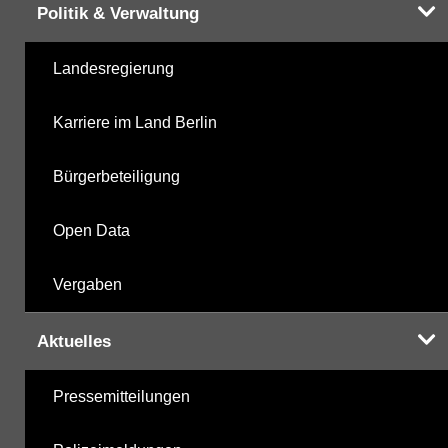
Politik & Verwaltung
Landesregierung
Karriere im Land Berlin
Bürgerbeteiligung
Open Data
Vergaben
Aktuelles
Pressemitteilungen