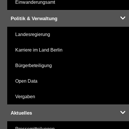
Einwanderungsamt
Politik & Verwaltung
Landesregierung
Karriere im Land Berlin
Bürgerbeteiligung
Open Data
Vergaben
Aktuelles
Pressemitteilungen