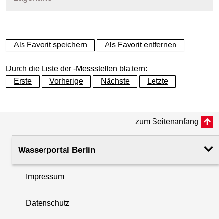
+
Als Favorit speichern
Als Favorit entfernen
−
Durch die Liste der -Messstellen blättern:
Erste
Vorherige
Nächste
Letzte
zum Seitenanfang
Wasserportal Berlin
Impressum
Datenschutz