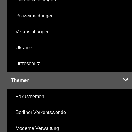
Polizeimeldungen
Veranstaltungen
Ukraine
Hitzeschutz
Themen
Fokusthemen
Berliner Verkehrswende
Moderne Verwaltung