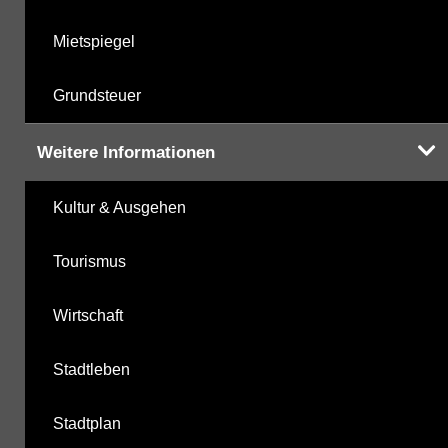
Mietspiegel
Grundsteuer
Weitere Informationen
Kultur & Ausgehen
Tourismus
Wirtschaft
Stadtleben
Stadtplan