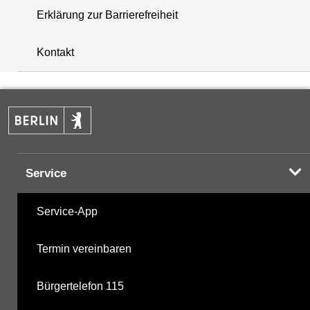
Erklärung zur Barrierefreiheit
+
Kontakt
−
Service
Service-App
Termin vereinbaren
Bürgertelefon 115