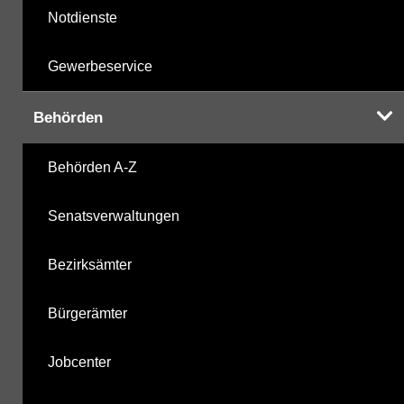
Notdienste
Gewerbeservice
Behörden
Behörden A-Z
Senatsverwaltungen
Bezirksämter
Bürgerämter
Jobcenter