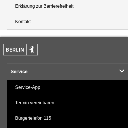
Erklärung zur Barrierefreiheit
+
Kontakt
−
Service
Service-App
Termin vereinbaren
Bürgertelefon 115