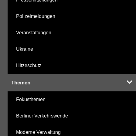
Polizeimeldungen
Veranstaltungen
Ukraine
Hitzeschutz
Themen
Fokusthemen
Berliner Verkehrswende
Moderne Verwaltung