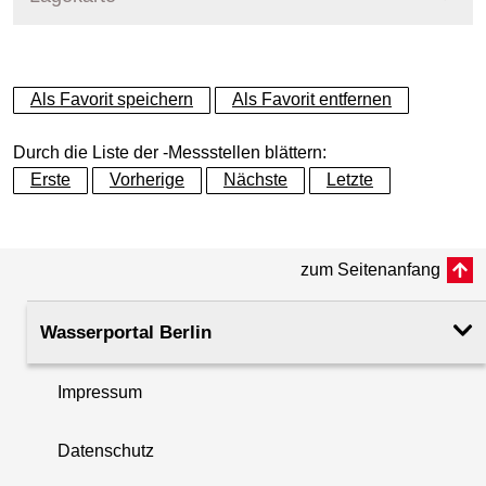
+
Als Favorit speichern
Als Favorit entfernen
−
Durch die Liste der -Messstellen blättern:
Erste
Vorherige
Nächste
Letzte
zum Seitenanfang
Wasserportal Berlin
Impressum
Datenschutz