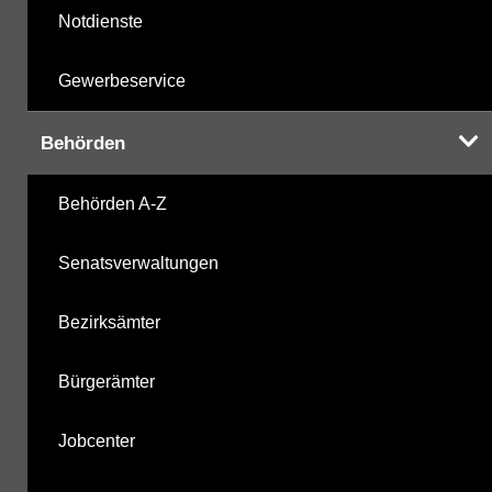
Notdienste
Gewerbeservice
Behörden
Behörden A-Z
Senatsverwaltungen
Bezirksämter
Bürgerämter
Jobcenter