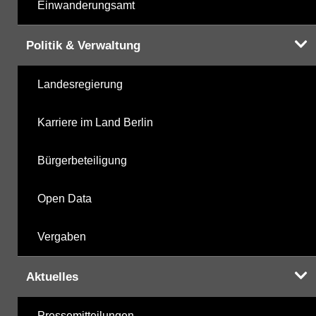
Einwanderungsamt
Politik & Verwaltung
Landesregierung
Karriere im Land Berlin
Bürgerbeteiligung
Open Data
Vergaben
Aktuelles
Pressemitteilungen