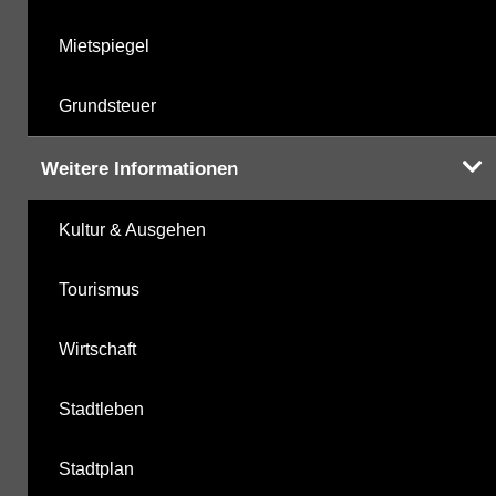
Mietspiegel
Grundsteuer
Weitere Informationen
Kultur & Ausgehen
Tourismus
Wirtschaft
Stadtleben
Stadtplan