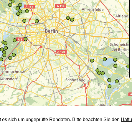
t es sich um ungeprüfte Rohdaten. Bitte beachten Sie den
Haft