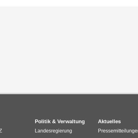
Politik & Verwaltung
Aktuelles
Z
Landesregierung
Pressemitteilunge