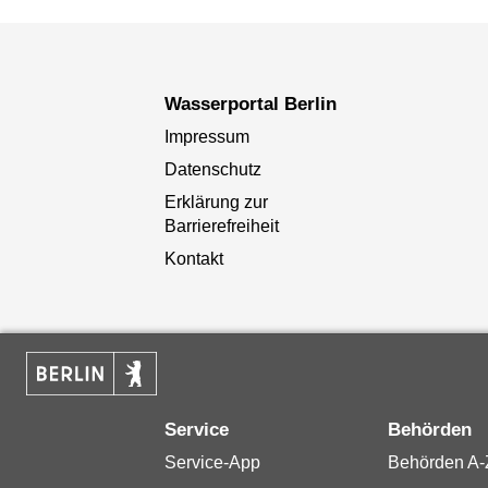
Wasserportal Berlin
Impressum
Datenschutz
Erklärung zur
Barrierefreiheit
Kontakt
Service
Behörden
Service-App
Behörden A-