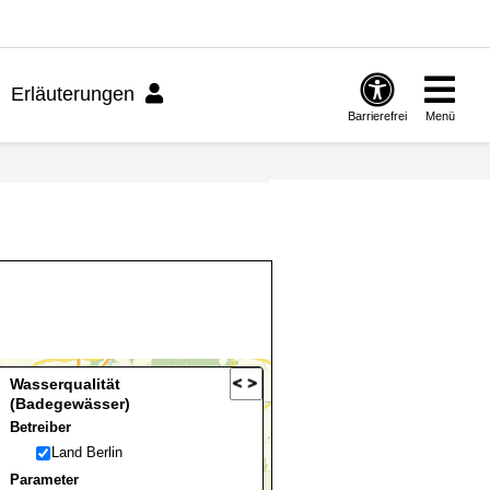
Erläuterungen
Barrierefrei
Menü
Wasserqualität
(Badegewässer)
Betreiber
Land Berlin
Parameter