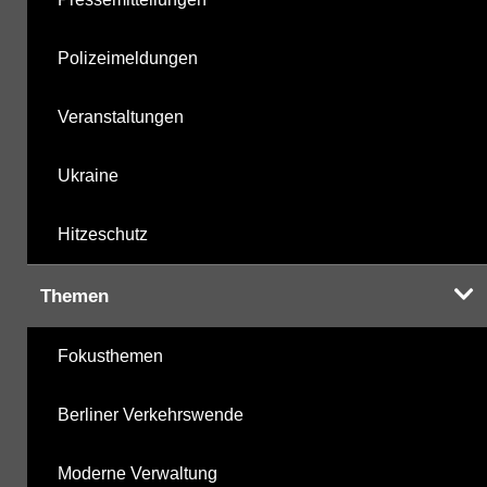
Polizeimeldungen
Veranstaltungen
Ukraine
Hitzeschutz
Themen
Fokusthemen
Berliner Verkehrswende
Moderne Verwaltung