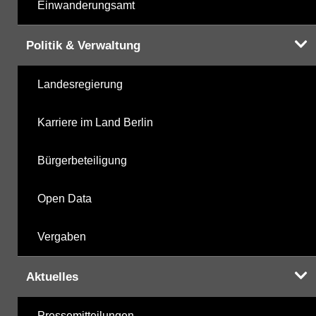
Einwanderungsamt
Politik & Verwaltung
Landesregierung
Karriere im Land Berlin
Bürgerbeteiligung
Open Data
Vergaben
Aktuelles
Pressemitteilungen