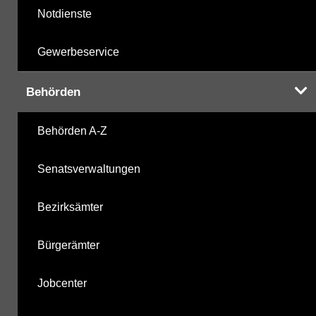
Notdienste
Gewerbeservice
Behörden
Behörden A-Z
Senatsverwaltungen
Bezirksämter
Bürgerämter
Jobcenter