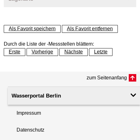
+
Als Favorit speichern
Als Favorit entfernen
−
Durch die Liste der -Messstellen blättern:
Erste
Vorherige
Nächste
Letzte
zum Seitenanfang
Wasserportal Berlin
Impressum
Datenschutz