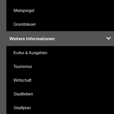
Mietspiegel
Grundsteuer
Weitere Informationen
Kultur & Ausgehen
Tourismus
Wirtschaft
Stadtleben
Stadtplan