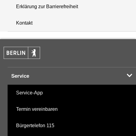
Erklärung zur Barrierefreiheit
+
Kontakt
−
Service
Service-App
Termin vereinbaren
Bürgertelefon 115