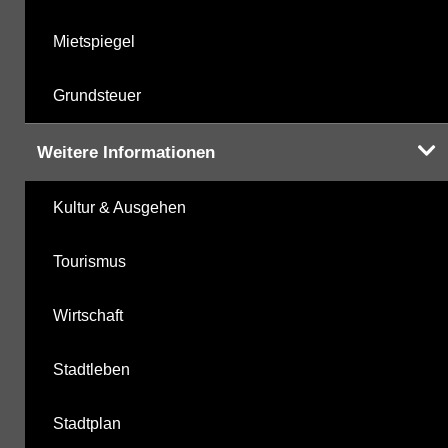
Mietspiegel
Grundsteuer
Weitere Informationen
Kultur & Ausgehen
Tourismus
Wirtschaft
Stadtleben
Stadtplan