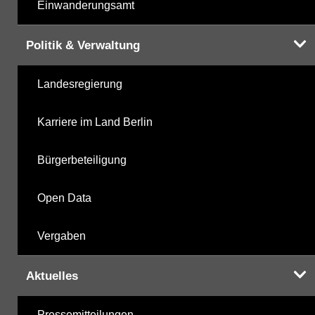
Einwanderungsamt
Politik & Verwaltung
Landesregierung
Karriere im Land Berlin
Bürgerbeteiligung
Open Data
Vergaben
Aktuelles
Pressemitteilungen