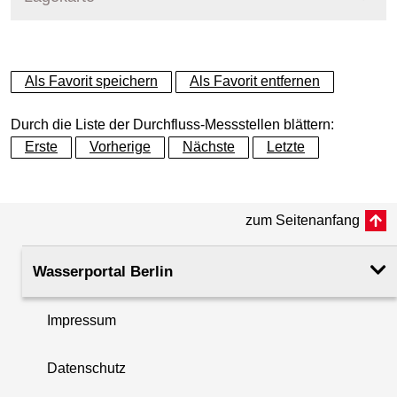
+
Als Favorit speichern
Als Favorit entfernen
−
Durch die Liste der Durchfluss-Messstellen blättern:
Erste
Vorherige
Nächste
Letzte
zum Seitenanfang
Wasserportal Berlin
Impressum
Datenschutz