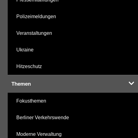
Polizeimeldungen
Veranstaltungen
Ukraine
Hitzeschutz
Themen
Fokusthemen
Berliner Verkehrswende
Moderne Verwaltung