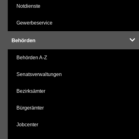
Notdienste
Gewerbeservice
Behörden
Behörden A-Z
Senatsverwaltungen
Bezirksämter
Bürgerämter
Jobcenter