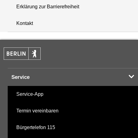
Erklärung zur Barrierefreiheit
i
+
Kontakt
−
Service
Service-App
Termin vereinbaren
Bürgertelefon 115