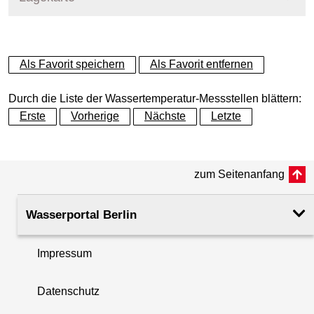
+
Als Favorit speichern
Als Favorit entfernen
−
Durch die Liste der Wassertemperatur-Messstellen blättern:
Erste
Vorherige
Nächste
Letzte
zum Seitenanfang
Wasserportal Berlin
Impressum
Datenschutz