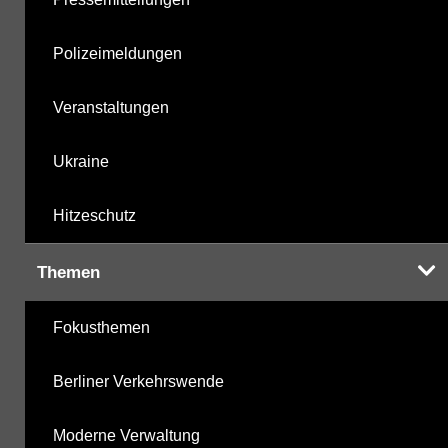
Polizeimeldungen
Veranstaltungen
Ukraine
Hitzeschutz
Themen
Fokusthemen
Berliner Verkehrswende
Moderne Verwaltung