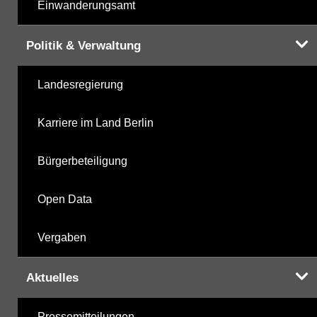
Einwanderungsamt
Politik & Verwaltung
Landesregierung
Karriere im Land Berlin
Bürgerbeteiligung
Open Data
Vergaben
Aktuelles
Pressemitteilungen