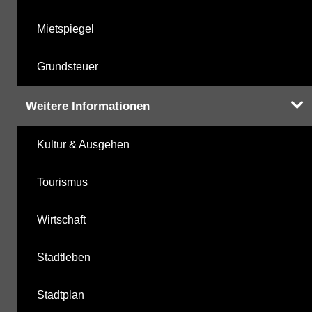
Mietspiegel
Grundsteuer
Weitere Informationen
Kultur & Ausgehen
Tourismus
Wirtschaft
Stadtleben
Stadtplan