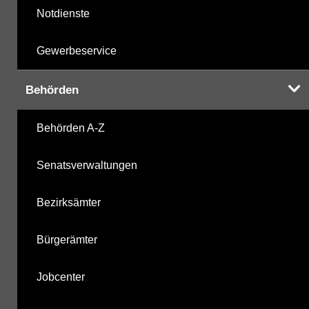
Notdienste
Gewerbeservice
Behörden
Behörden A-Z
Senatsverwaltungen
Bezirksämter
Bürgerämter
Jobcenter