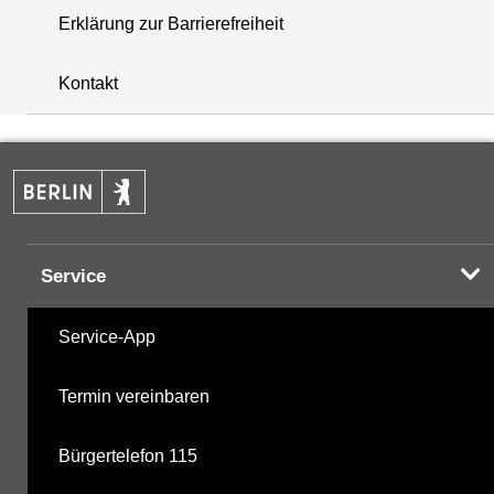
Erklärung zur Barrierefreiheit
+
Kontakt
−
Service
Service-App
Termin vereinbaren
Bürgertelefon 115