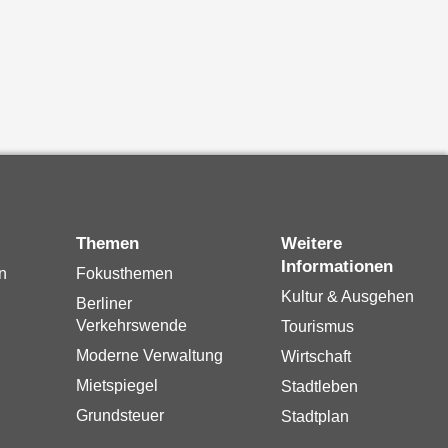
Themen
Weitere
Informationen
n
Fokusthemen
Kultur & Ausgehen
Berliner
Verkehrswende
Tourismus
Moderne Verwaltung
Wirtschaft
Mietspiegel
Stadtleben
Grundsteuer
Stadtplan