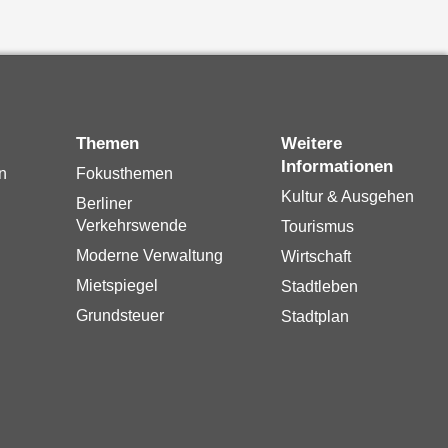
Themen
Weitere
Informationen
n
Fokusthemen
Kultur & Ausgehen
Berliner
Verkehrswende
Tourismus
Moderne Verwaltung
Wirtschaft
Mietspiegel
Stadtleben
Grundsteuer
Stadtplan