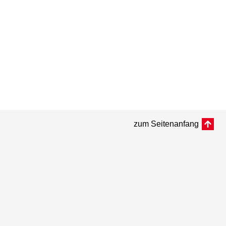
zum Seitenanfang