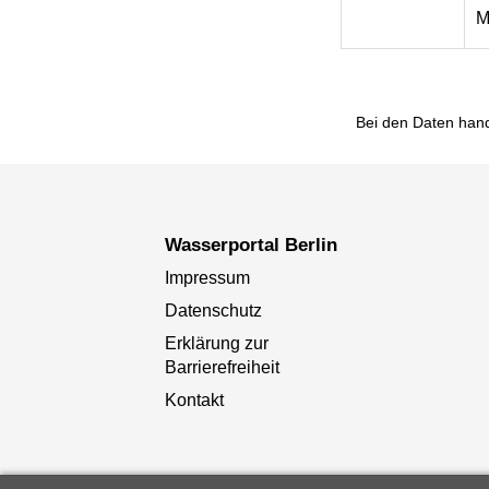
M
Bei den Daten hand
Wasserportal Berlin
Impressum
Datenschutz
Erklärung zur
Barrierefreiheit
Kontakt